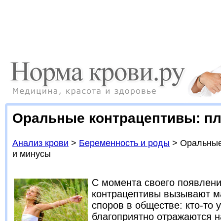
Оральные контрацептивы: п
Анализ крови
>
Беременность и роды
> Оральные
и минусы
С момента своего появлени
контрацептивы вызывают м
споров в обществе: кто-то 
благоприятно отражаются н