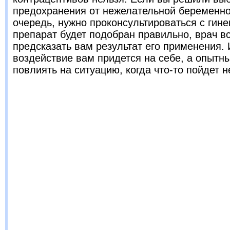
предохранения от нежелательной беременно
очередь, нужно проконсультироваться с гине
препарат будет подобран правильно, врач в
предсказать вам результат его применения. 
воздействие вам придется на себе, а опытн
повлиять на ситуацию, когда что-то пойдет не