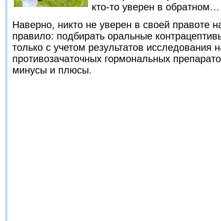
кто-то уверен в обратном…
Наверно, никто не уверен в своей правоте 
правило: подбирать оральные контрацептив
только с учетом результатов исследования н
противозачаточных гормональных препарато
минусы и плюсы.